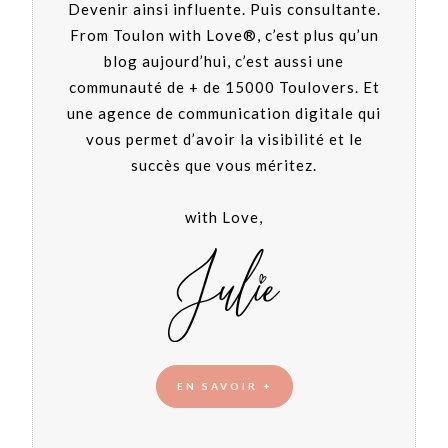
Devenir ainsi influente. Puis consultante.
From Toulon with Love®, c’est plus qu’un
blog aujourd’hui, c’est aussi une
communauté de + de 15000 Toulovers. Et
une agence de communication digitale qui
vous permet d’avoir la visibilité et le
succès que vous méritez.
with Love,
EN SAVOIR +