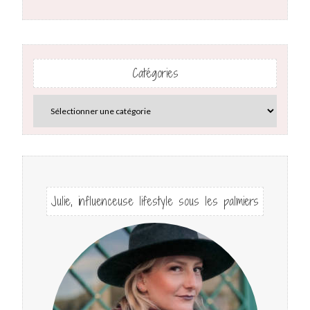
Catégories
Julie, influenceuse lifestyle sous les palmiers