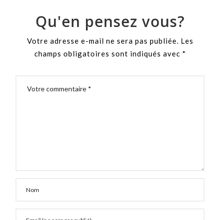
Qu'en pensez vous?
Votre adresse e-mail ne sera pas publiée.
Les
champs obligatoires sont indiqués avec
*