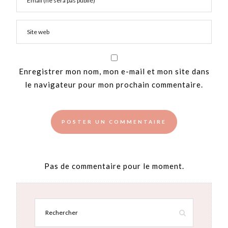
Enregistrer mon nom, mon e-mail et mon site dans
le navigateur pour mon prochain commentaire.
Pas de commentaire pour le moment.