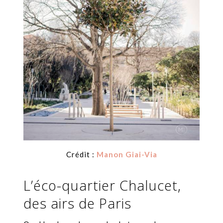
Crédit :
Manon Giai-Via
L’éco-quartier Chalucet,
des airs de Paris