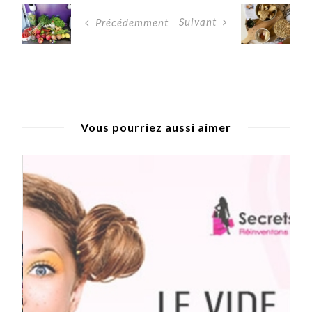
Suivant
Précédemment
Vous pourriez aussi aimer