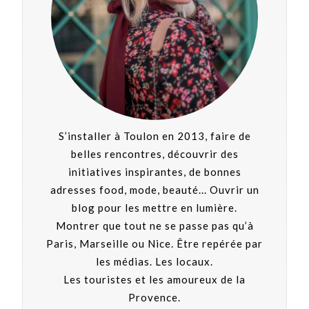
S’installer à Toulon en 2013, faire de
belles rencontres, découvrir des
initiatives inspirantes, de bonnes
adresses food, mode, beauté... Ouvrir un
blog pour les mettre en lumière.
Montrer que tout ne se passe pas qu’à
Paris, Marseille ou Nice. Être repérée par
les médias. Les locaux.
Les touristes et les amoureux de la
Provence.