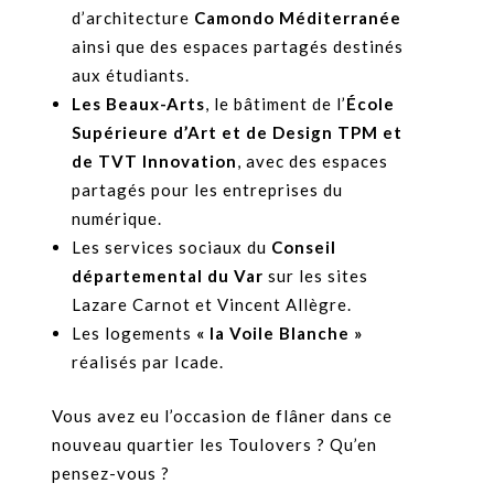
d’architecture
Camondo Méditerranée
ainsi que des espaces partagés destinés
aux étudiants.
Les Beaux-Arts
, le bâtiment de l’
École
Supérieure d’Art et de Design TPM et
de TVT Innovation
, avec des espaces
partagés pour les entreprises du
numérique.
Les services sociaux du
Conseil
départemental du Var
sur les sites
Lazare Carnot et Vincent Allègre.
Les logements
« la Voile Blanche »
réalisés par Icade.
Vous avez eu l’occasion de flâner dans ce
nouveau quartier les Toulovers ? Qu’en
pensez-vous ?