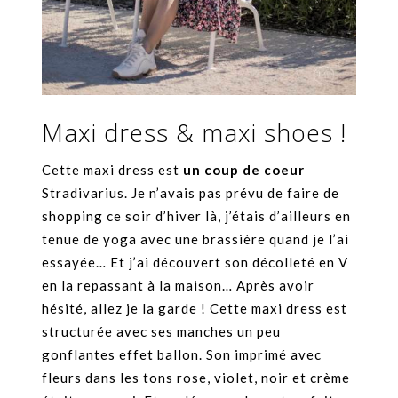
Maxi dress & maxi shoes !
Cette maxi dress est
un coup de coeur
Stradivarius. Je n’avais pas prévu de faire de
shopping ce soir d’hiver là, j’étais d’ailleurs en
tenue de yoga avec une brassière quand je l’ai
essayée… Et j’ai découvert son décolleté en V
en la repassant à la maison… Après avoir
hésité, allez je la garde ! Cette maxi dress est
structurée avec ses manches un peu
gonflantes effet ballon. Son imprimé avec
fleurs dans les tons rose, violet, noir et crème