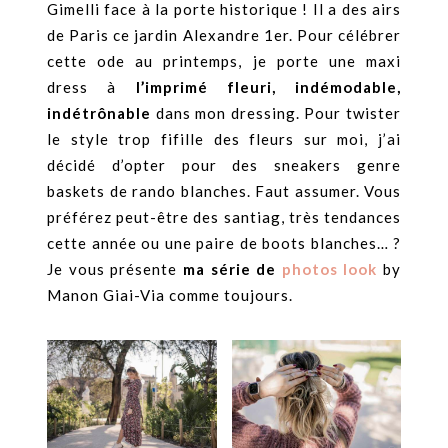
Gimelli face à la porte historique ! Il a des airs
de Paris ce jardin Alexandre 1er. Pour célébrer
cette ode au printemps, je porte une maxi
dress à
l’imprimé fleuri, indémodable,
indétrônable
dans mon dressing. Pour twister
le style trop fifille des fleurs sur moi, j’ai
décidé d’opter pour des sneakers genre
baskets de rando blanches. Faut assumer. Vous
préférez peut-être des santiag, très tendances
cette année ou une paire de boots blanches… ?
Je vous présente
ma série de
photos
look
by
Manon Giai-Via comme toujours.