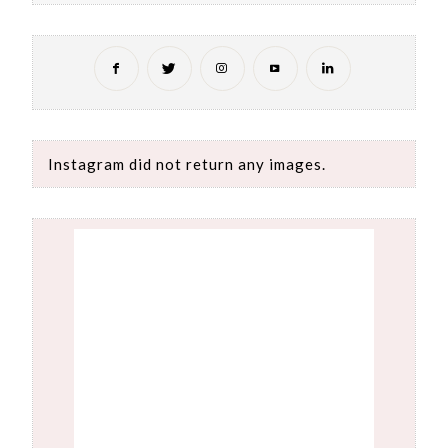
Instagram did not return any images.