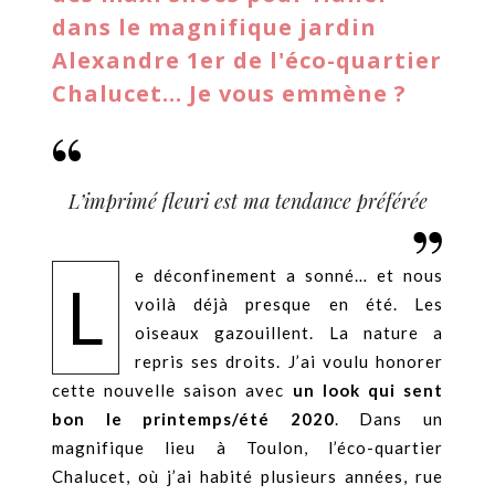
dans le magnifique jardin
Alexandre 1er de l'éco-quartier
Chalucet... Je vous emmène ?
L’imprimé fleuri est ma tendance préférée
e déconfinement a sonné… et nous
L
voilà déjà presque en été. Les
oiseaux gazouillent. La nature a
repris ses droits. J’ai voulu honorer
cette nouvelle saison avec
un look qui sent
bon le printemps/été 2020
. Dans un
magnifique lieu à Toulon, l’éco-quartier
Chalucet, où j’ai habité plusieurs années, rue