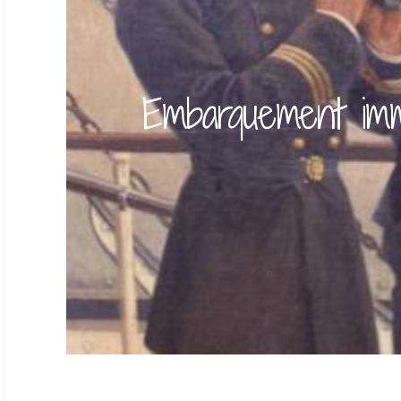
Embarquement imm