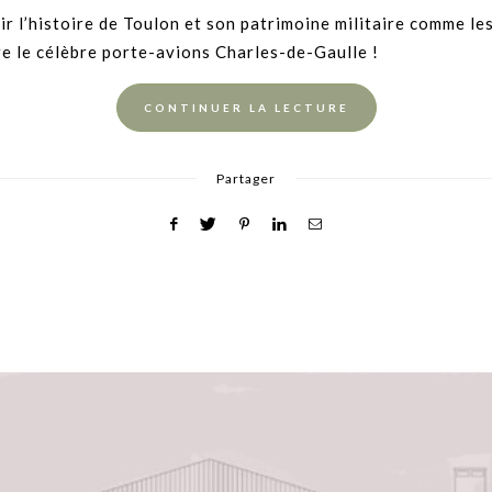
ir l’histoire de Toulon et son patrimoine militaire comme l
re le célèbre porte-avions Charles-de-Gaulle !
CONTINUER LA LECTURE
Partager