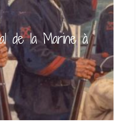
al de la Marine à