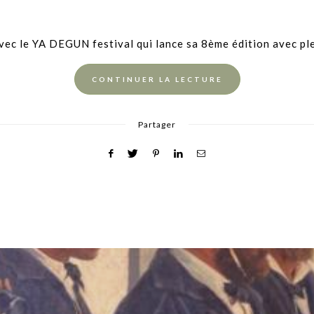
avec le YA DEGUN festival qui lance sa 8ème édition avec pl
CONTINUER LA LECTURE
Partager