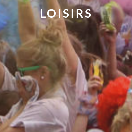
LOISIRS