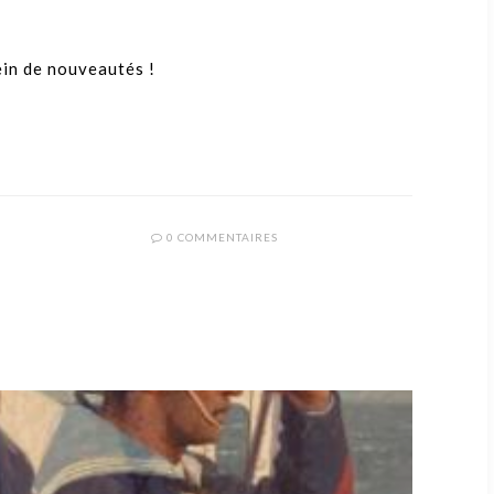
ein de nouveautés !
0 COMMENTAIRES