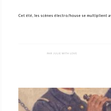
Cet été, les scènes électro/house se multiplient 
PAR
JULIE WITH LOVE