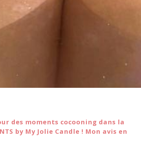
pour des moments cocooning dans la
ENTS by My Jolie Candle ! Mon avis en