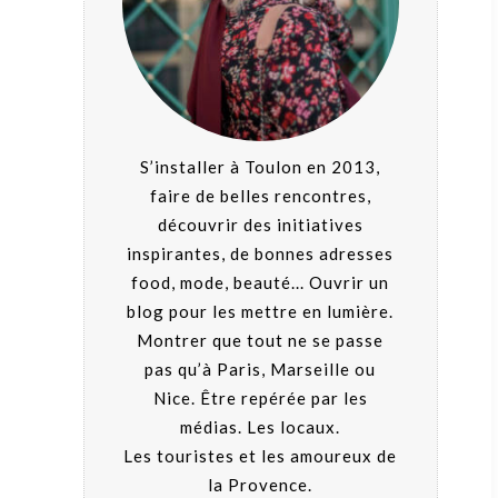
S’installer à Toulon en 2013,
faire de belles rencontres,
découvrir des initiatives
inspirantes, de bonnes adresses
food, mode, beauté... Ouvrir un
blog pour les mettre en lumière.
Montrer que tout ne se passe
pas qu’à Paris, Marseille ou
Nice. Être repérée par les
médias. Les locaux.
Les touristes et les amoureux de
la Provence.