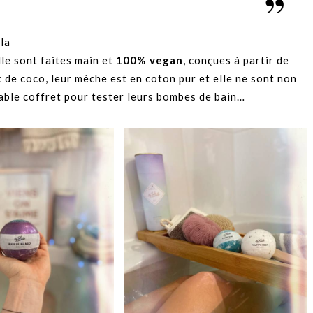
 la
le sont faites main et
100% vegan
, conçues à partir de
 de coco, leur mèche est en coton pur et elle ne sont non
rable coffret pour tester leurs bombes de bain…