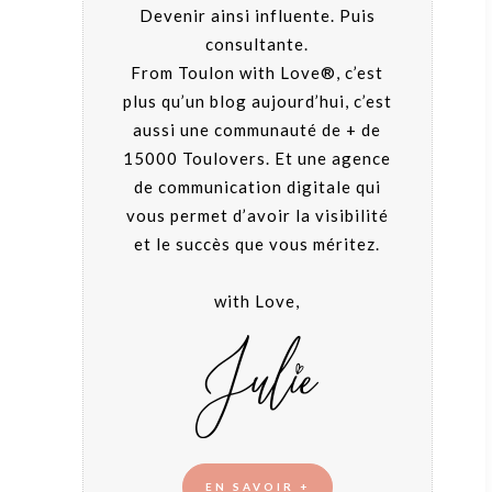
Devenir ainsi influente. Puis
consultante.
From Toulon with Love®, c’est
plus qu’un blog aujourd’hui, c’est
aussi une communauté de + de
15000 Toulovers. Et une agence
de communication digitale qui
vous permet d’avoir la visibilité
et le succès que vous méritez.
with Love,
EN SAVOIR +