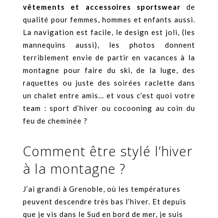
vêtements et accessoires sportswear
de
qualité pour femmes, hommes et enfants aussi.
La navigation est facile, le design est joli, (les
mannequins aussi), les photos donnent
terriblement envie de partir en vacances à la
montagne pour faire du ski, de la luge, des
raquettes ou juste des soirées raclette dans
un chalet entre amis… et vous c’est quoi votre
team : sport d’hiver ou cocooning au coin du
feu de cheminée ?
Comment être stylé l’hiver
à la montagne ?
J’ai grandi à Grenoble, où les températures
peuvent descendre très bas l’hiver. Et depuis
que je vis dans le Sud en bord de mer, je suis