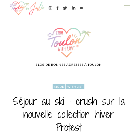
BLOG DE BONNES ADRESSES À TOULON
MODE
WISHLIST
Séjour au ski : crush sur la
nouvelle collection hiver
Protest