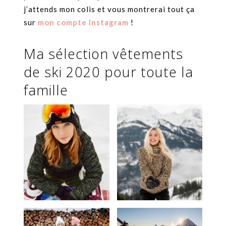
j’attends mon colis et vous montrerai tout ça
sur
mon compte Instagram
!
Ma sélection vêtements
de ski 2020 pour toute la
famille