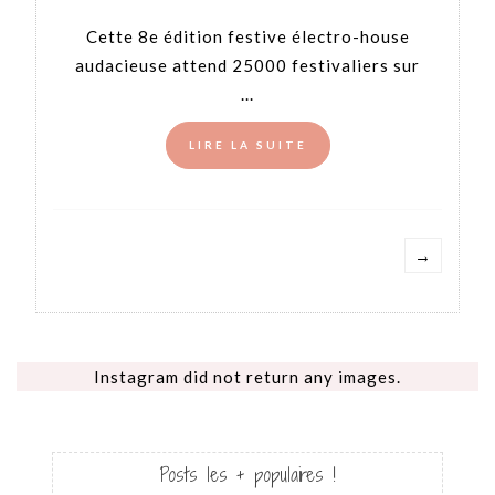
Cette 8e édition festive électro-house
audacieuse attend 25000 festivaliers sur
...
LIRE LA SUITE
→
Instagram did not return any images.
Posts les + populaires !