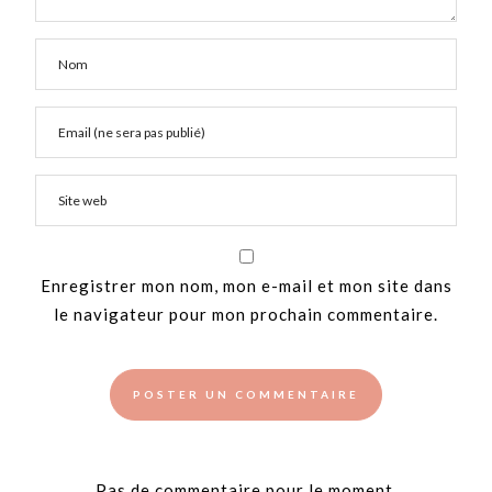
Enregistrer mon nom, mon e-mail et mon site dans
le navigateur pour mon prochain commentaire.
Pas de commentaire pour le moment.