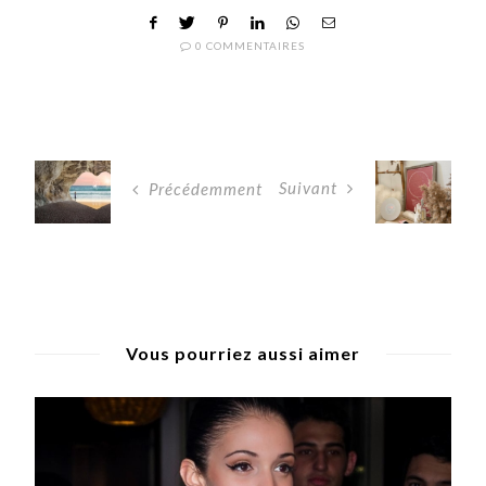
0 COMMENTAIRES
Suivant
Précédemment
Vous pourriez aussi aimer