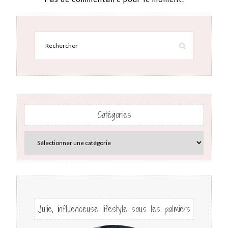
Catégories
Julie, influenceuse lifestyle sous les palmiers