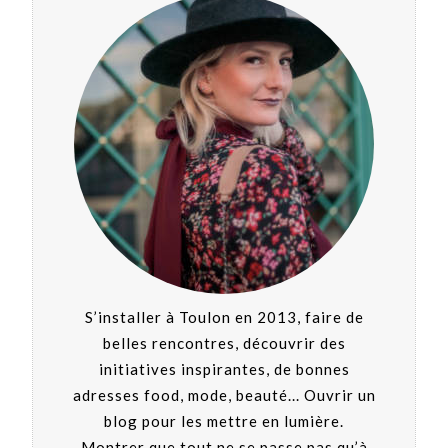
S’installer à Toulon en 2013, faire de
belles rencontres, découvrir des
initiatives inspirantes, de bonnes
adresses food, mode, beauté... Ouvrir un
blog pour les mettre en lumière.
Montrer que tout ne se passe pas qu’à