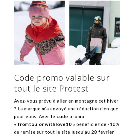
Code promo valable sur
tout le site Protest
Avez-vous prévu d’aller en montagne cet hiver
? La marque m’a envoyé une réduction rien que
pour vous. Avec
le code promo
« fromtoulonwithlove10
» bénéficiez de -10%
de remise sur tout le site jusqu’au 28 février