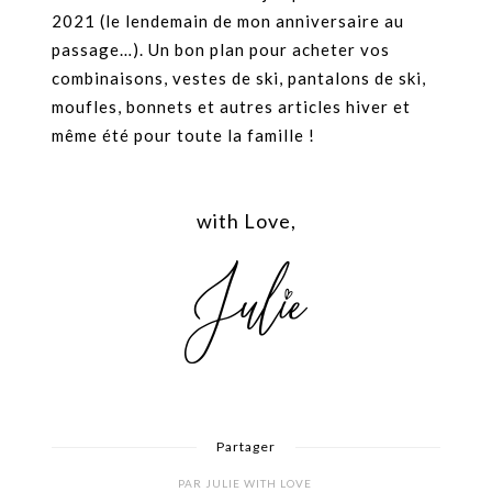
2021 (le lendemain de mon anniversaire au
passage…). Un bon plan pour acheter vos
combinaisons, vestes de ski, pantalons de ski,
moufles, bonnets et autres articles hiver et
même été pour toute la famille !
with Love,
Partager
PAR
JULIE WITH LOVE