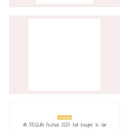
LOISIRS
YA DEGUN festival 2025 fait bouger le Var