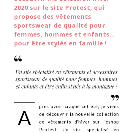
2020 sur le site Protest, qui
propose des vêtements
sportswear de qualité pour
femmes, hommes et enfants...
pour être stylés en famille !
Un site spécialisé en vêtements et accessoires
sportswear de qualité pour femmes, hommes
et enfants et être enfin stylés à la montagne !
près avoir craqué cet été, je viens
A
de découvrir la nouvelle collection
de vêtements d’hiver sur l’eshop
Protest. Un site spécialisé en