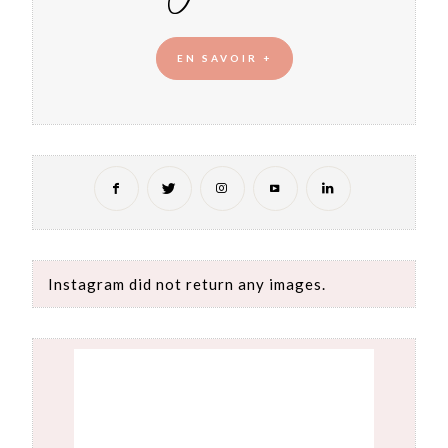
EN SAVOIR +
Instagram did not return any images.