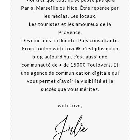
Paris, Marseille ou Nice. Être repérée par
les médias. Les locaux.
Les touristes et les amoureux de la
Provence.
Devenir ainsi influente. Puis consultante.
From Toulon with Love®, c’est plus qu’un
blog aujourd’hui, c’est aussi une
communauté de + de 15000 Toulovers. Et
une agence de communication digitale qui
vous permet d’avoir la visibilité et le
succès que vous méritez.
with Love,