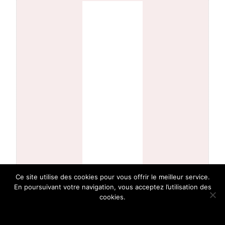
Ce site utilise des cookies pour vous offrir le meilleur service.
En poursuivant votre navigation, vous acceptez l’utilisation des
cookies.
Ok !
En savoir plus