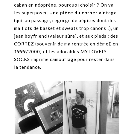
caban en néoprène, pourquoi choisir ? On va
les superposer.
Une pièce du corner vintage
(qui, au passage, regorge de pépites dont des
maillots de basket et sweats trop canons !), un
jean boyfriend (valeur sûre), et aux pieds : des
CORTEZ (souvenir de ma rentrée en 6èmeE en
1999/2000) et les adorables MY LOVELY
SOCKS imprimé camouflage pour rester dans
la tendance.