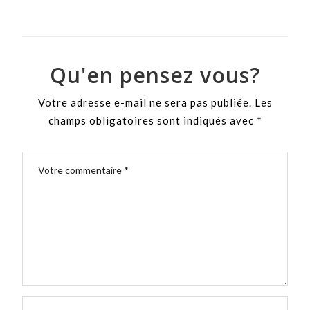
ON
Qu'en pensez vous?
Votre adresse e-mail ne sera pas publiée.
Les
champs obligatoires sont indiqués avec
*