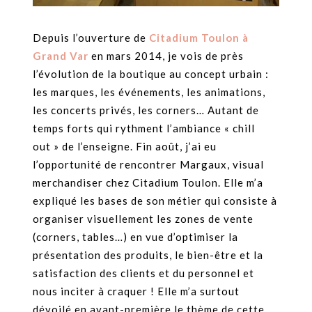
Depuis l’ouverture de
Citadium Toulon à
Grand Var
en mars 2014, je vois de près
l’évolution de la boutique au concept urbain :
les marques, les événements, les animations,
les concerts privés, les corners… Autant de
temps forts qui rythment l’ambiance « chill
out » de l’enseigne. Fin août, j’ai eu
l’opportunité de rencontrer Margaux, visual
merchandiser chez Citadium Toulon. Elle m’a
expliqué les bases de son métier qui consiste à
organiser visuellement les zones de vente
(corners, tables…) en vue d’optimiser la
présentation des produits, le bien-être et la
satisfaction des clients et du personnel et
nous inciter à craquer ! Elle m’a surtout
dévoilé en avant-première le thème de cette