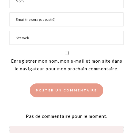
Enregistrer mon nom, mon e-mail et mon site dans
le navigateur pour mon prochain commentaire.
Pas de commentaire pour le moment.