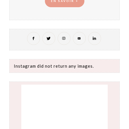
EN SAVOIR +
Instagram did not return any images.