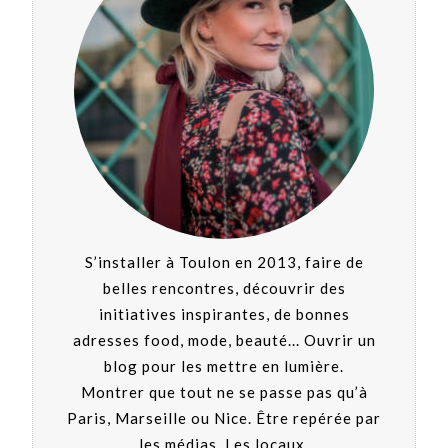
S’installer à Toulon en 2013, faire de
belles rencontres, découvrir des
initiatives inspirantes, de bonnes
adresses food, mode, beauté... Ouvrir un
blog pour les mettre en lumière.
Montrer que tout ne se passe pas qu’à
Paris, Marseille ou Nice. Être repérée par
les médias. Les locaux.