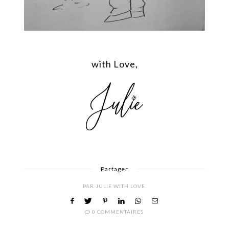
with Love,
Partager
PAR
JULIE WITH LOVE
0 COMMENTAIRES