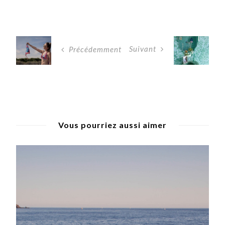
Suivant
Précédemment
Vous pourriez aussi aimer