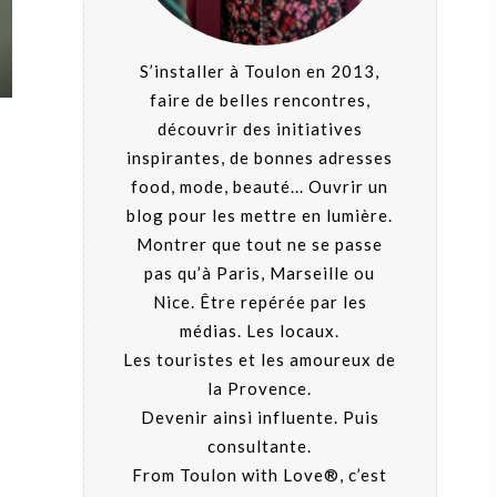
S’installer à Toulon en 2013,
faire de belles rencontres,
découvrir des initiatives
inspirantes, de bonnes adresses
food, mode, beauté... Ouvrir un
blog pour les mettre en lumière.
Montrer que tout ne se passe
pas qu’à Paris, Marseille ou
Nice. Être repérée par les
médias. Les locaux.
Les touristes et les amoureux de
la Provence.
Devenir ainsi influente. Puis
consultante.
From Toulon with Love®, c’est