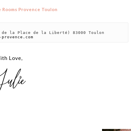
 de la Place de la Liberté) 83000 Toulon

-provence.com
ith Love,