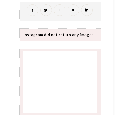
Instagram did not return any images.