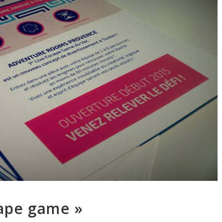
cape game »