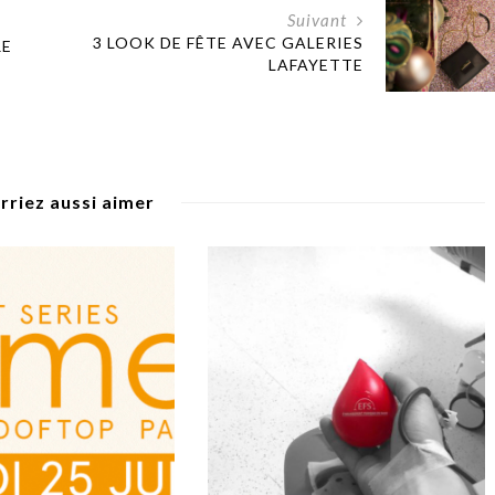
Suivant
3 LOOK DE FÊTE AVEC GALERIES
RE
LAFAYETTE
rriez aussi aimer