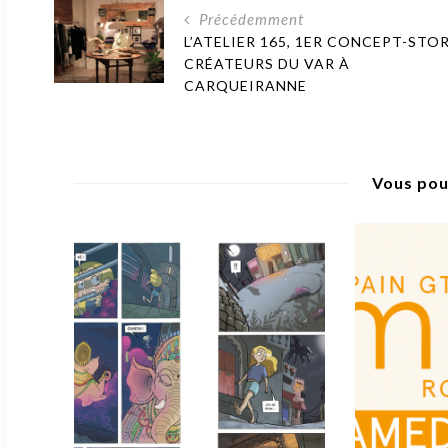
Précédemment
L’ATELIER 165, 1ER CONCEPT-STO
CRÉATEURS DU VAR À
CARQUEIRANNE
Vous pou