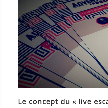
Le concept du « live es