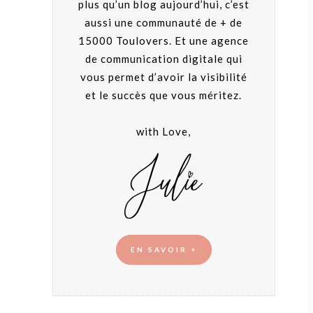
plus qu’un blog aujourd’hui, c’est
aussi une communauté de + de
15000 Toulovers. Et une agence
de communication digitale qui
vous permet d’avoir la visibilité
et le succès que vous méritez.
with Love,
EN SAVOIR +