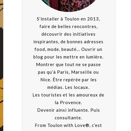
S’installer à Toulon en 2013,
faire de belles rencontres,
découvrir des initiatives
inspirantes, de bonnes adresses
food, mode, beauté... Ouvrir un
blog pour les mettre en lumière.
Montrer que tout ne se passe
pas qu’à Paris, Marseille ou
Nice. Être repérée par les
médias. Les locaux.
Les touristes et les amoureux de
la Provence.
Devenir ainsi influente. Puis
consultante.
From Toulon with Love®, c’est