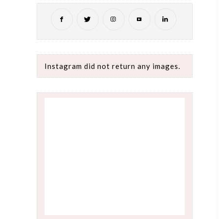
Instagram did not return any images.