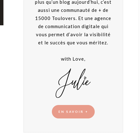
plus qu’un blog aujourd’hui, c’est
aussi une communauté de + de
15000 Toulovers. Et une agence
de communication digitale qui
vous permet d’avoir la visibilité
et le succès que vous méritez.
with Love,
EN SAVOIR +