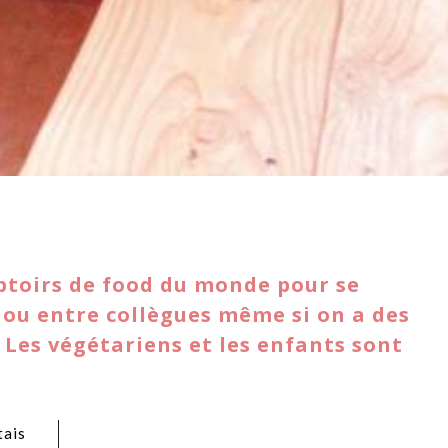
ptoirs de food du monde pour se
e ou entre collègues même si on a des
 Les végétariens et les enfants sont
ais