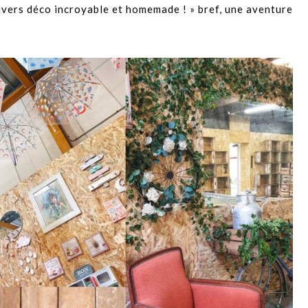
univers déco incroyable et homemade ! » bref, une aventure