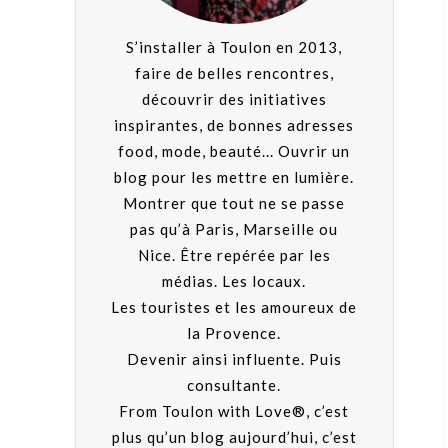
S’installer à Toulon en 2013,
faire de belles rencontres,
découvrir des initiatives
inspirantes, de bonnes adresses
food, mode, beauté... Ouvrir un
blog pour les mettre en lumière.
Montrer que tout ne se passe
pas qu’à Paris, Marseille ou
Nice. Être repérée par les
médias. Les locaux.
Les touristes et les amoureux de
la Provence.
Devenir ainsi influente. Puis
consultante.
From Toulon with Love®, c’est
plus qu’un blog aujourd’hui, c’est