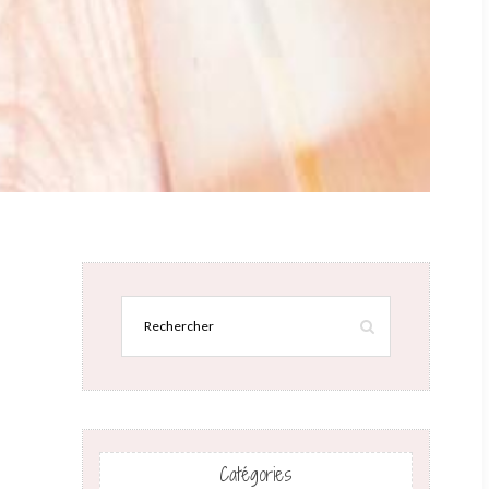
Catégories