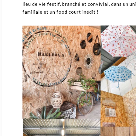
lieu de vie festif, branché et convivial, dans un 
familiale et un food court inédit !