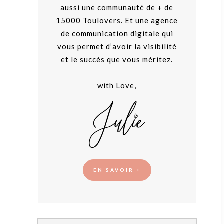
aussi une communauté de + de
15000 Toulovers. Et une agence
de communication digitale qui
vous permet d’avoir la visibilité
et le succès que vous méritez.
with Love,
EN SAVOIR +