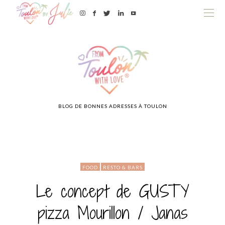
BLOG DE BONNES ADRESSES À TOULON
FOOD
RESTO & BARS
Le concept de GUSTY
pizza Mourillon / Janas