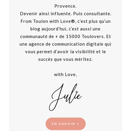
Provence.
Devenir ainsi influente. Puis consultante.
From Toulon with Love®, c’est plus qu’un
blog aujourd’hui, c’est aussi une
communauté de + de 15000 Toulovers. Et
une agence de communication digitale qui
vous permet d’avoir la visibilité et le
succès que vous méritez.
with Love,
EN SAVOIR +