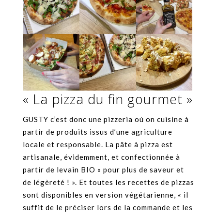
« La pizza du fin gourmet »
GUSTY c’est donc une pizzeria où on cuisine à
partir de produits issus d’une agriculture
locale et responsable. La pâte à pizza est
artisanale, évidemment, et confectionnée à
partir de levain BIO « pour plus de saveur et
de légèreté ! ». Et toutes les recettes de pizzas
sont disponibles en version végétarienne, « il
suffit de le préciser lors de la commande et les