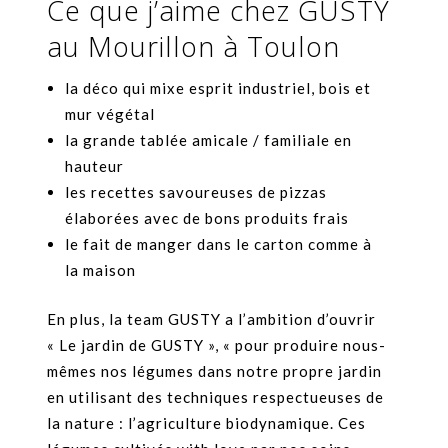
Ce que j’aime chez GUSTY
au Mourillon à Toulon
la déco qui mixe esprit industriel, bois et
mur végétal
la grande tablée amicale / familiale en
hauteur
les recettes savoureuses de pizzas
élaborées avec de bons produits frais
le fait de manger dans le carton comme à
la maison
En plus, la team GUSTY a l’ambition d’ouvrir
« Le jardin de GUSTY », « pour produire nous-
mêmes nos légumes dans notre propre jardin
en utilisant des techniques respectueuses de
la nature : l’agriculture biodynamique. Ces