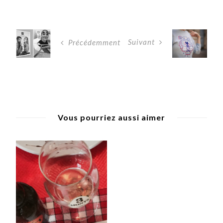
Suivant
Précédemment
Vous pourriez aussi aimer