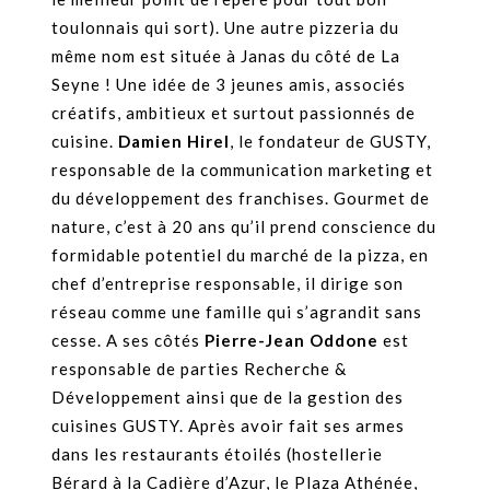
toulonnais qui sort). Une autre pizzeria du
même nom est située à Janas du côté de La
Seyne ! Une idée de 3 jeunes amis, associés
créatifs, ambitieux et surtout passionnés de
cuisine.
Damien Hirel
, le fondateur de GUSTY,
responsable de la communication marketing et
du développement des franchises. Gourmet de
nature, c’est à 20 ans qu’il prend conscience du
formidable potentiel du marché de la pizza, en
chef d’entreprise responsable, il dirige son
réseau comme une famille qui s’agrandit sans
cesse. A ses côtés
Pierre-Jean Oddone
est
responsable de parties Recherche &
Développement ainsi que de la gestion des
cuisines GUSTY. Après avoir fait ses armes
dans les restaurants étoilés (hostellerie
Bérard à la Cadière d’Azur, le Plaza Athénée,