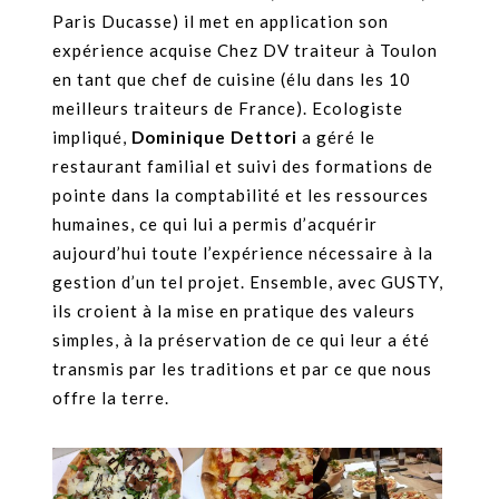
Paris Ducasse) il met en application son
expérience acquise Chez DV traiteur à Toulon
en tant que chef de cuisine (élu dans les 10
meilleurs traiteurs de France). Ecologiste
impliqué,
Dominique Dettori
a géré le
restaurant familial et suivi des formations de
pointe dans la comptabilité et les ressources
humaines, ce qui lui a permis d’acquérir
aujourd’hui toute l’expérience nécessaire à la
gestion d’un tel projet. Ensemble, avec GUSTY,
ils croient à la mise en pratique des valeurs
simples, à la préservation de ce qui leur a été
transmis par les traditions et par ce que nous
offre la terre.