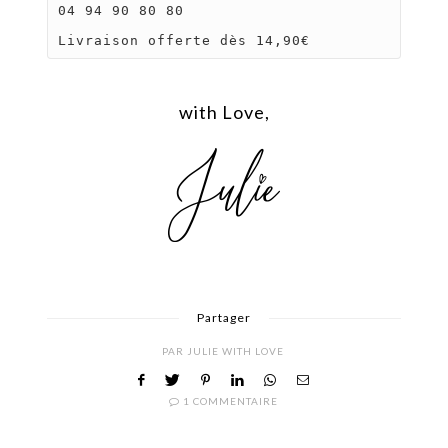
04 94 90 80 80

Livraison offerte dès 14,90€
with Love,
Partager
PAR
JULIE WITH LOVE
1 COMMENTAIRE