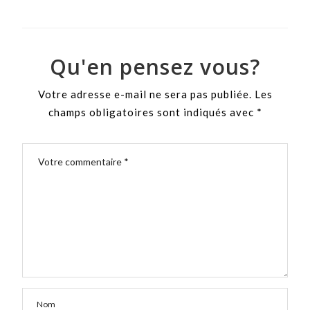
Qu'en pensez vous?
Votre adresse e-mail ne sera pas publiée.
Les
champs obligatoires sont indiqués avec
*