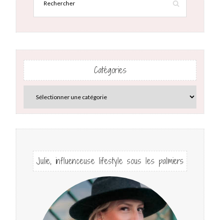
Catégories
Julie, influenceuse lifestyle sous les palmiers