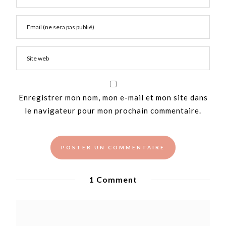
Enregistrer mon nom, mon e-mail et mon site dans
le navigateur pour mon prochain commentaire.
1 Comment