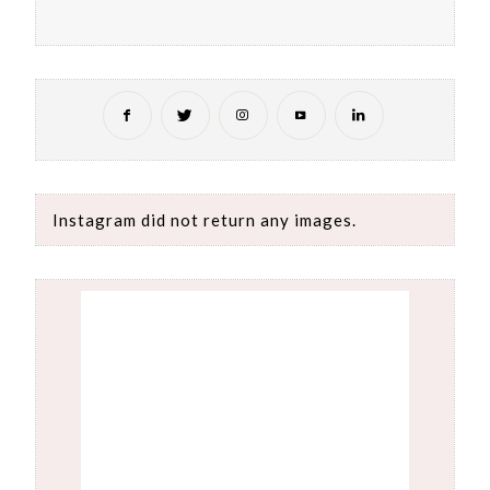
Instagram did not return any images.