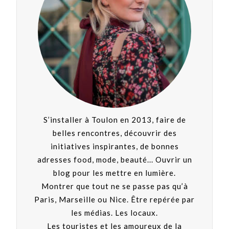
S’installer à Toulon en 2013, faire de
belles rencontres, découvrir des
initiatives inspirantes, de bonnes
adresses food, mode, beauté... Ouvrir un
blog pour les mettre en lumière.
Montrer que tout ne se passe pas qu’à
Paris, Marseille ou Nice. Être repérée par
les médias. Les locaux.
Les touristes et les amoureux de la