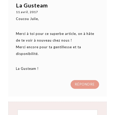
La Gusteam
11 avril, 2017
Coucou Julie,
Merci à toi pour ce superbe article, on à hâte
de te voir à nouveau chez nous !
Merci encore pour ta gentillesse et ta
disponibilité.
La Gusteam !
RÉPONDRE