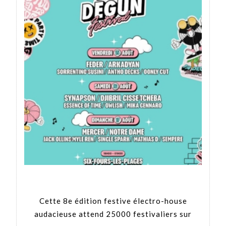
Cette 8e édition festive électro-house
audacieuse attend 25000 festivaliers sur