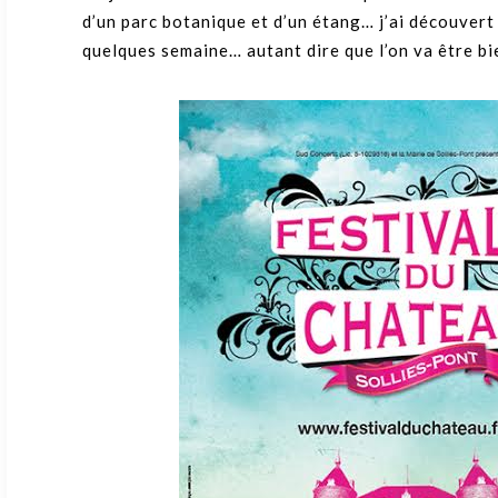
d’un parc botanique et d’un étang… j’ai découvert
quelques semaine… autant dire que l’on va être bi