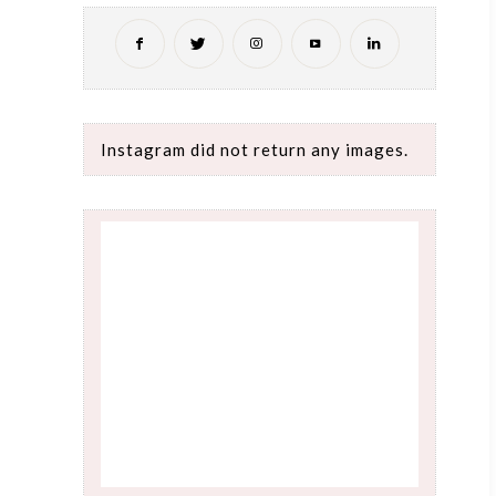
Instagram did not return any images.