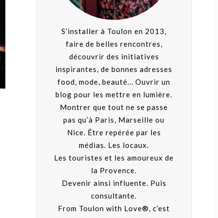
S’installer à Toulon en 2013,
faire de belles rencontres,
découvrir des initiatives
inspirantes, de bonnes adresses
food, mode, beauté... Ouvrir un
blog pour les mettre en lumière.
Montrer que tout ne se passe
pas qu’à Paris, Marseille ou
Nice. Être repérée par les
médias. Les locaux.
Les touristes et les amoureux de
la Provence.
Devenir ainsi influente. Puis
consultante.
From Toulon with Love®, c’est