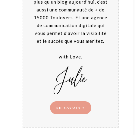
plus qu’un blog aujourd’hui, c’est
aussi une communauté de + de
15000 Toulovers. Et une agence
de communication digitale qui
vous permet d’avoir la visibilité
et le succès que vous méritez.
with Love,
EN SAVOIR +