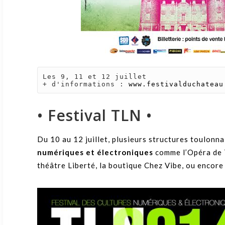
Les 9, 11 et 12 juillet

+ d'informations : 
www.festivalduchateau
• Festival TLN •
Du 10 au 12 juillet, plusieurs structures toulonnai
numériques et électroniques
comme l’Opéra de T
théâtre Liberté, la boutique Chez Vibe, ou encore