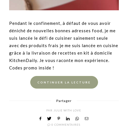
Pendant le confinement, à défaut de vous avoir
déniché de nouvelles bonnes adresses food, je me
suis lancée le défi de cuisiner sainement seule
avec des produits frais je me suis lancée en cuisine
grâce à la livraison de recettes en kit à domicile
KitchenDaily. Je vous raconte mon expérience.
Codes promo inside !
CONTINUER LA LECTURE
Partager
PAR
JULIE WITH LOVE
0 COMMENTAIRES