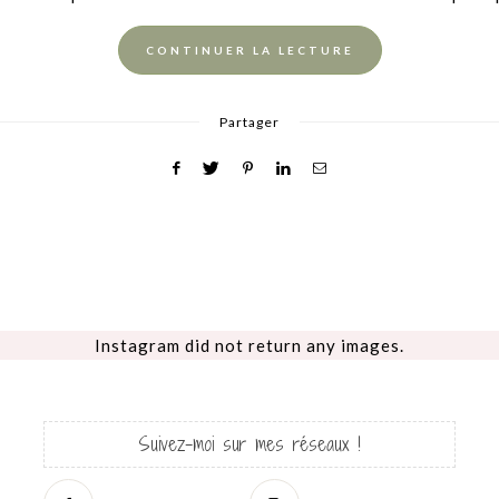
CONTINUER LA LECTURE
Partager
Instagram did not return any images.
Suivez-moi sur mes réseaux !