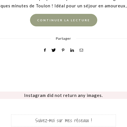
elques minutes de Toulon ! Idéal pour un séjour en amoureux,
CONTINUER LA LECTURE
Partager
Instagram did not return any images.
Suivez-moi sur mes réseaux !