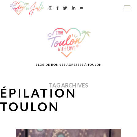
BLOG DE BONNES ADRESSES À TOULON
TAG ARCHIVES
ÉPILATION
TOULON