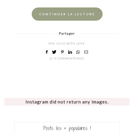
CONTINUER LA LECTURE
Partager
PAR
JULIE WITH LOVE
4 COMMENTAIRES
Instagram did not return any images.
Posts les + populaires !