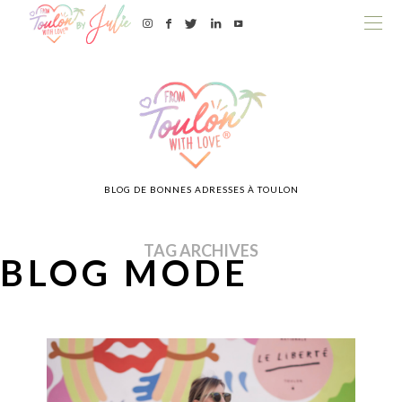
BLOG DE BONNES ADRESSES À TOULON
TAG ARCHIVES
BLOG MODE