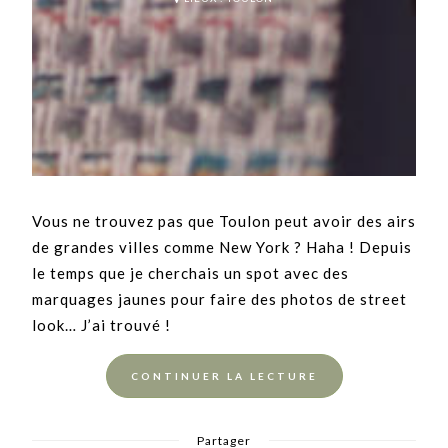
Vous ne trouvez pas que Toulon peut avoir des airs
de grandes villes comme New York ? Haha ! Depuis
le temps que je cherchais un spot avec des
marquages jaunes pour faire des photos de street
look… J’ai trouvé !
CONTINUER LA LECTURE
Partager