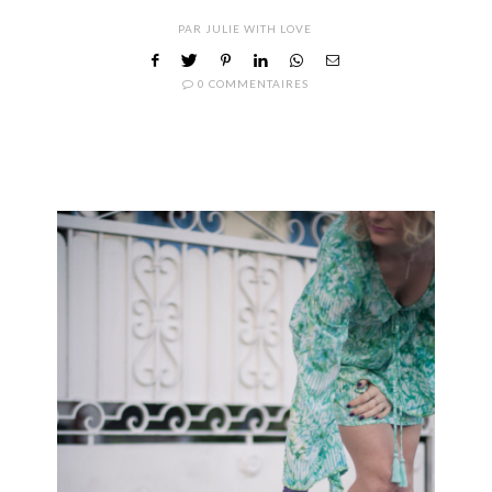
PAR
JULIE WITH LOVE
0 COMMENTAIRES