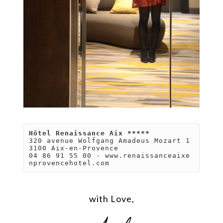
Hôtel Renaissance Aix *****
320 avenue Wolfgang Amadeus Mozart 1
3100 Aix-en-Provence

04 86 91 55 00 - www.renaissanceaixe
nprovencehotel.com
with Love,