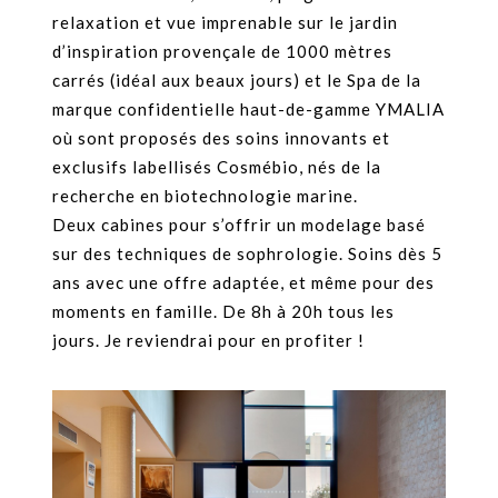
relaxation et vue imprenable sur le jardin
d’inspiration provençale de 1000 mètres
carrés (idéal aux beaux jours) et le Spa de la
marque confidentielle haut-de-gamme YMALIA
où sont proposés des soins innovants et
exclusifs labellisés Cosmébio, nés de la
recherche en biotechnologie marine.
Deux cabines pour s’offrir un modelage basé
sur des techniques de sophrologie. Soins dès 5
ans avec une offre adaptée, et même pour des
moments en famille. De 8h à 20h tous les
jours. Je reviendrai pour en profiter !