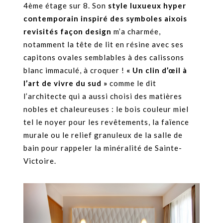
4ème étage sur 8. Son
style luxueux hyper
contemporain inspiré des symboles aixois
revisités façon design
m’a charmée,
notamment la tête de lit en résine avec ses
capitons ovales semblables à des calissons
blanc immaculé, à croquer !
« Un clin d’œil à
l’art de vivre du sud »
comme le dit
l’architecte qui a aussi choisi des matières
nobles et chaleureuses : le bois couleur miel
tel le noyer pour les revêtements, la faïence
murale ou le relief granuleux de la salle de
bain pour rappeler la minéralité de Sainte-
Victoire.