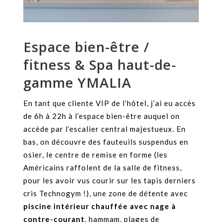
Espace bien-être /
fitness & Spa haut-de-
gamme YMALIA
En tant que cliente VIP de l’hôtel, j’ai eu accès
de 6h à 22h à l’espace bien-être auquel on
accède par l’escalier central majestueux. En
bas, on découvre des fauteuils suspendus en
osier, le centre de remise en forme (les
Américains raffolent de la salle de fitness,
pour les avoir vus courir sur les tapis derniers
cris Technogym !), une zone de détente avec
piscine intérieur chauffée avec nage à
contre-courant
, hammam, plages de