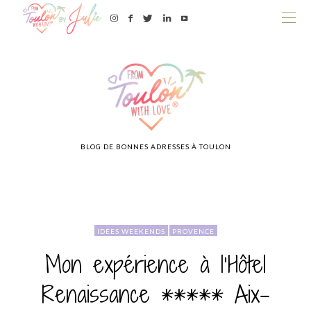
BLOG DE BONNES ADRESSES À TOULON
IDÉES WEEKENDS
PROVENCE
Mon expérience à l’Hôtel
Renaissance ***** Aix-