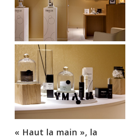
« Haut la main », la