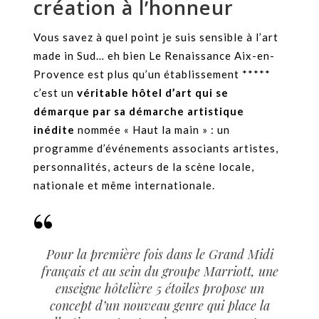
création à l’honneur
Vous savez à quel point je suis sensible à l’art
made in Sud… eh bien Le Renaissance Aix-en-
Provence est plus qu’un établissement *****
c’est un
véritable hôtel d’art qui se
démarque par sa démarche artistique
inédite
nommée « Haut la main » : un
programme d’événements associants artistes,
personnalités, acteurs de la scène locale,
nationale et même internationale.
Pour la première fois dans le Grand Midi
français et au sein du groupe Marriott, une
enseigne hôtelière 5 étoiles propose un
concept d’un nouveau genre qui place la