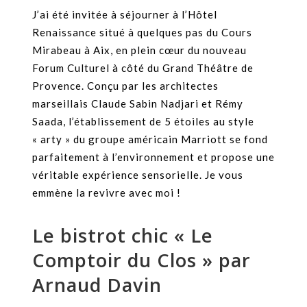
J’ai été invitée à séjourner à l’Hôtel
Renaissance situé à quelques pas du Cours
Mirabeau à Aix, en plein cœur du nouveau
Forum Culturel à côté du Grand Théâtre de
Provence. Conçu par les architectes
marseillais Claude Sabin Nadjari et Rémy
Saada, l’établissement de 5 étoiles au style
« arty » du groupe américain Marriott se fond
parfaitement à l’environnement et propose une
véritable expérience sensorielle. Je vous
emmène la revivre avec moi !
Le bistrot chic « Le
Comptoir du Clos » par
Arnaud Davin