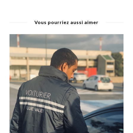
Vous pourriez aussi aimer