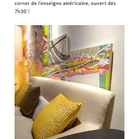
corner de l’enseigne américaine, ouvert dès
7h30 !