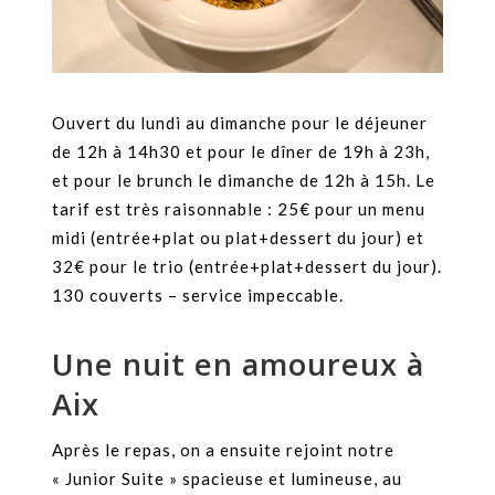
Ouvert du lundi au dimanche pour le déjeuner
de 12h à 14h30 et pour le dîner de 19h à 23h,
et pour le brunch le dimanche de 12h à 15h. Le
tarif est très raisonnable : 25€ pour un menu
midi (entrée+plat ou plat+dessert du jour) et
32€ pour le trio (entrée+plat+dessert du jour).
130 couverts – service impeccable.
Une nuit en amoureux à
Aix
Après le repas, on a ensuite rejoint notre
« Junior Suite » spacieuse et lumineuse, au