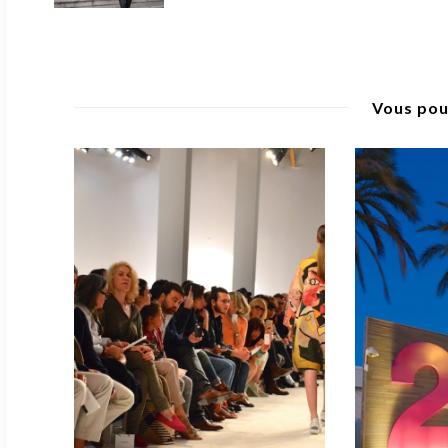
Vous pou