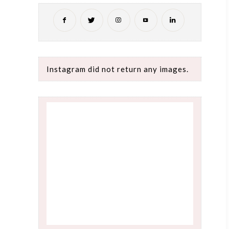
Instagram did not return any images.