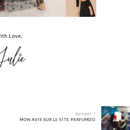
ith Love,
Suivant
MON AVIS SUR LE SITE PARFUMDO