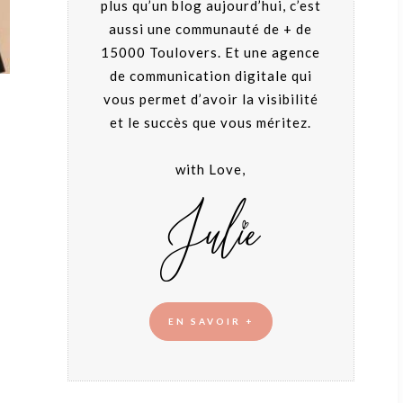
plus qu’un blog aujourd’hui, c’est
aussi une communauté de + de
15000 Toulovers. Et une agence
de communication digitale qui
vous permet d’avoir la visibilité
et le succès que vous méritez.
with Love,
EN SAVOIR +