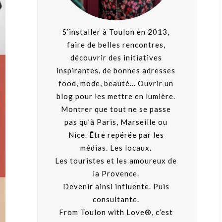
S’installer à Toulon en 2013,
faire de belles rencontres,
découvrir des initiatives
inspirantes, de bonnes adresses
food, mode, beauté... Ouvrir un
blog pour les mettre en lumière.
Montrer que tout ne se passe
pas qu’à Paris, Marseille ou
Nice. Être repérée par les
médias. Les locaux.
Les touristes et les amoureux de
la Provence.
Devenir ainsi influente. Puis
consultante.
From Toulon with Love®, c’est