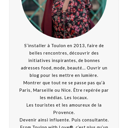
S’installer à Toulon en 2013, faire de
belles rencontres, découvrir des
initiatives inspirantes, de bonnes
adresses food, mode, beauté... Ouvrir un
blog pour les mettre en lumière.
Montrer que tout ne se passe pas qu’à
Paris, Marseille ou Nice. Être repérée par
les médias. Les locaux.
Les touristes et les amoureux de la
Provence.
Devenir ainsi influente. Puis consultante.
From Toulon with Love®, c’est plus qu’un