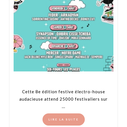
Cette 8e édition festive électro-house
audacieuse attend 25000 festivaliers sur
...
LIRE LA SUITE