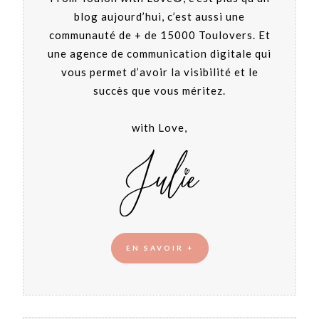
blog aujourd’hui, c’est aussi une
communauté de + de 15000 Toulovers. Et
une agence de communication digitale qui
vous permet d’avoir la visibilité et le
succès que vous méritez.
with Love,
EN SAVOIR +