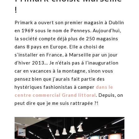
!
Primark a ouvert son premier magasin à Dublin
en 1969 sous le nom de Penneys. Aujourd’hui,
la société compte déjà plus de 250 magasins
dans 8 pays en Europe. Elle a choisi de
s’installer en France, à Marseille par un jour
d’hiver 2013… Je n’étais pas à l’inauguration
car en vacances à la montagne, sinon vous
pensez bien que j’aurais fait partie des
hystériques fashionistas à camper
dans le
centre commercial Grand littoral
. Depuis, on
peut dire que je me suis rattrapée ?!