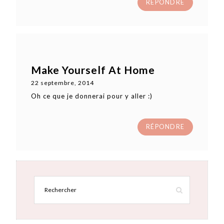
RÉPONDRE
Make Yourself At Home
22 septembre, 2014
Oh ce que je donnerai pour y aller :)
RÉPONDRE