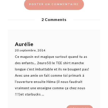
2 Comments
Aurélie
20 septembre, 2014
Ce magasin est magique surtout quand tu as
des enfants… 2euro50 le TEE shirt manche
longue c’est imbattable et ils ne bougent pas!
Avec une amie on fait comme toi primark à
l’ouverture ensuite Héma (il nous faudrait
vraiment une enseigne comme ça chez nous
!!!)et starbucks …