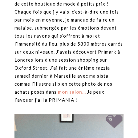
de cette boutique de mode à petits prix !
Chaque fois que j’y vais, c’est-à-dire une fois
par mois en moyenne, je manque de faire un
malaise, submergée par les émotions devant
tous les rayons qui s’offrent à moi et
l’immensité du lieu, plus de 5800 mètres carrés
sur deux niveaux. J’avais découvert Primark à
Londres lors d’une session shopping sur
Oxford Street. J’ai fait une énième razzia
samedi dernier à Marseille avec ma sista,
comme l’illustre si bien cette photo de nos
achats posés dans
mon salon…
Je peux
l’avouer j’ai la PRIMANIA !