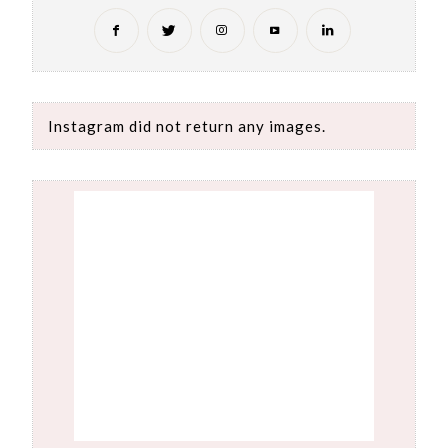
Instagram did not return any images.