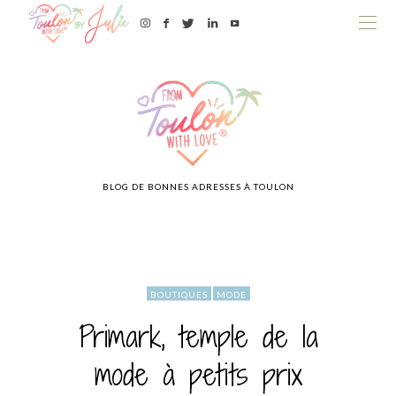
BLOG DE BONNES ADRESSES À TOULON
BOUTIQUES
MODE
Primark, temple de la
mode à petits prix