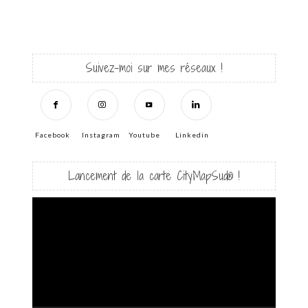
Suivez-moi sur mes réseaux !
Facebook
Instagram
Youtube
Linkedin
Lancement de la carte CityMapSud® !
Lecteur
vidéo