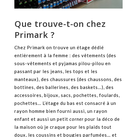
Que trouve-t-on chez
Primark ?
Chez Primark on trouve un étage dédié
entièrement à la femme : des vêtements (des
sous-vêtements et pyjamas pilou-pilou en
passant par les jeans, les tops et les
manteaux), des chaussures (des chaussons, des
bottines, des ballerines, des baskets…), des
accessoires, bijoux, sacs, pochettes, foulards,
pochettes… L’étage du bas est consacré à un
rayon homme bien fourni aussi, un rayon
enfant et aussi un petit
corner
pour la déco de
la maison où je craque pour les plaids tout
doux, les coussins et bougies parfumées… et