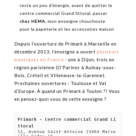
reste un peu d’énergie, avant de quitter le
centre commercial Grand littoral, passer
chez HEMA
, mon enseigne chouchoute
pour la papeterie et les accessoires maison
Depuis l’ouverture de Primark à Marseille en
décembre 2013, l’enseigne a ouvert
plusieurs
boutiques en France
: une à Dijon, trois en
région parisienne (O’Parinor à Aulnay-sous-
Bois, Créteil et Villeneuve-la-Garenne).
Prochaines ouvertures : Toulouse et Val
d’Europe. À quand un Primark à Toulon ?! Vous
en pensez-quoi vous de cette enseigne ?
Primark - Centre commercial Grand Li
11, Avenue Saint-Antoine 13464 Marse