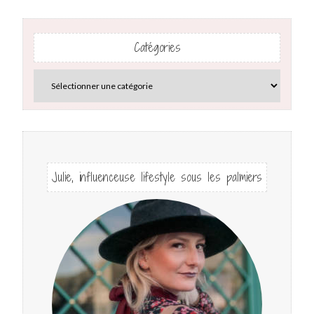
Catégories
Julie, influenceuse lifestyle sous les palmiers