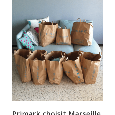
Primark choisit Marseille