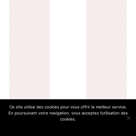
Ce site utilise des cookies pour vous offrir le meilleur service.
En poursuivant votre navigation, vous acceptez l’utilisation des
cookies.
Ok !
En savoir plus