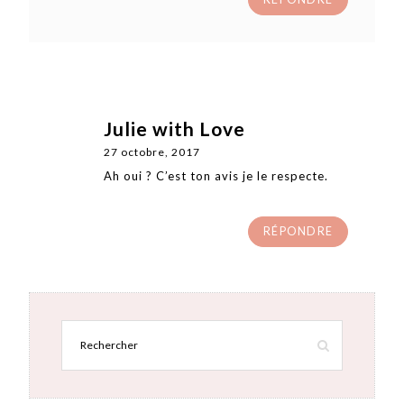
Julie with Love
27 octobre, 2017
Ah oui ? C’est ton avis je le respecte.
RÉPONDRE