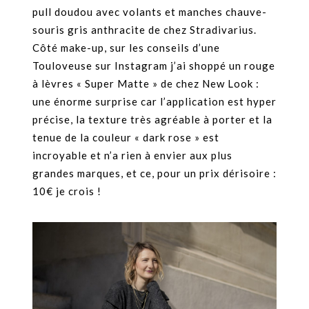
pull doudou avec volants et manches chauve-
souris gris anthracite de chez Stradivarius.
Côté make-up, sur les conseils d’une
Touloveuse sur Instagram j’ai shoppé un rouge
à lèvres « Super Matte » de chez New Look :
une énorme surprise car l’application est hyper
précise, la texture très agréable à porter et la
tenue de la couleur « dark rose » est
incroyable et n’a rien à envier aux plus
grandes marques, et ce, pour un prix dérisoire :
10€ je crois !