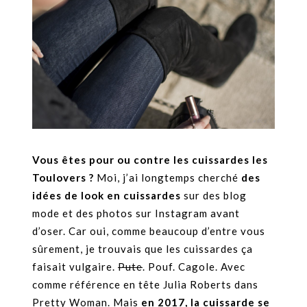
Vous êtes pour ou contre les cuissardes les
Toulovers ?
Moi, j’ai longtemps cherché
des
idées de look en cuissardes
sur des blog
mode et des photos sur Instagram avant
d’oser. Car oui, comme beaucoup d’entre vous
sûrement, je trouvais que les cuissardes ça
faisait vulgaire.
Pute
. Pouf. Cagole. Avec
comme référence en tête Julia Roberts dans
Pretty Woman. Mais
en 2017, la cuissarde se