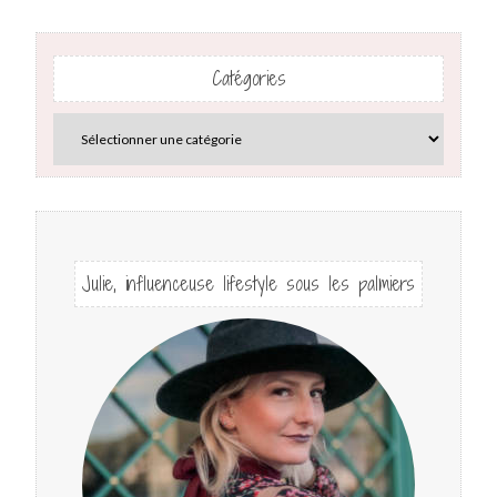
Catégories
Julie, influenceuse lifestyle sous les palmiers