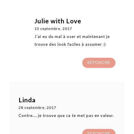
Julie with Love
13 septembre, 2017
J’ai eu du mal à oser et maintenant je
trouve des look faciles à assumer :)
RÉPONDRE
Linda
28 septembre, 2017
Contre…. je trouve que ca te met pas en valeur.
RÉPONDRE