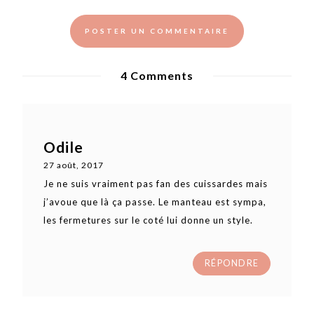
4 Comments
Odile
27 août, 2017
Je ne suis vraiment pas fan des cuissardes mais
j’avoue que là ça passe. Le manteau est sympa,
les fermetures sur le coté lui donne un style.
RÉPONDRE