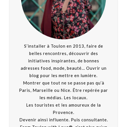
S’installer à Toulon en 2013, faire de
belles rencontres, découvrir des
initiatives inspirantes, de bonnes
adresses food, mode, beauté... Ouvrir un
blog pour les mettre en lumière.
Montrer que tout ne se passe pas qu’à
Paris, Marseille ou Nice. Être repérée par
les médias. Les locaux.
Les touristes et les amoureux de la
Provence.
Devenir ainsi influente. Puis consultante.
From Toulon with Love®, c’est plus qu’un