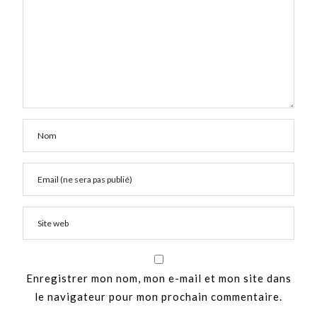
Enregistrer mon nom, mon e-mail et mon site dans
le navigateur pour mon prochain commentaire.