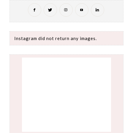
Instagram did not return any images.