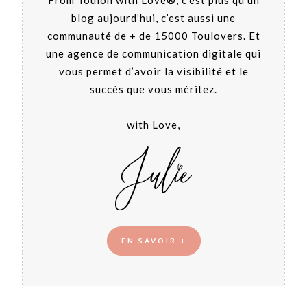
blog aujourd’hui, c’est aussi une
communauté de + de 15000 Toulovers. Et
une agence de communication digitale qui
vous permet d’avoir la visibilité et le
succès que vous méritez.
with Love,
EN SAVOIR +