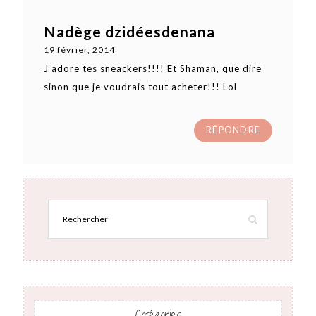
Nadège dzidéesdenana
19 février, 2014
J adore tes sneackers!!!! Et Shaman, que dire
sinon que je voudrais tout acheter!!! Lol
RÉPONDRE
Catégories