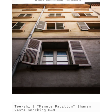
Tee-shirt "Minute Papillon" Shaman

Veste smocking H&M
