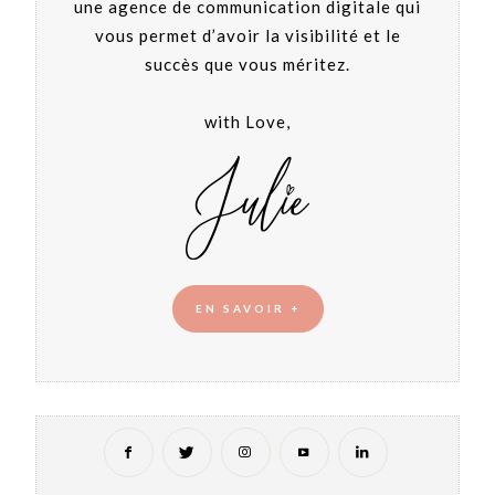
une agence de communication digitale qui
vous permet d’avoir la visibilité et le
succès que vous méritez.
with Love,
EN SAVOIR +