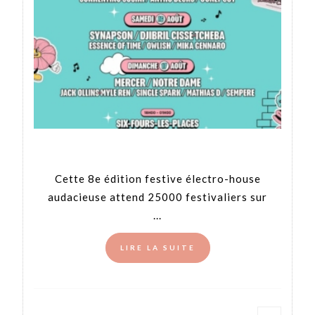
Cette 8e édition festive électro-house
audacieuse attend 25000 festivaliers sur
...
LIRE LA SUITE