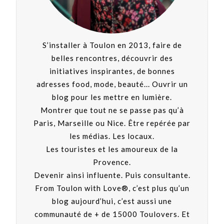
S’installer à Toulon en 2013, faire de
belles rencontres, découvrir des
initiatives inspirantes, de bonnes
adresses food, mode, beauté... Ouvrir un
blog pour les mettre en lumière.
Montrer que tout ne se passe pas qu’à
Paris, Marseille ou Nice. Être repérée par
les médias. Les locaux.
Les touristes et les amoureux de la
Provence.
Devenir ainsi influente. Puis consultante.
From Toulon with Love®, c’est plus qu’un
blog aujourd’hui, c’est aussi une
communauté de + de 15000 Toulovers. Et