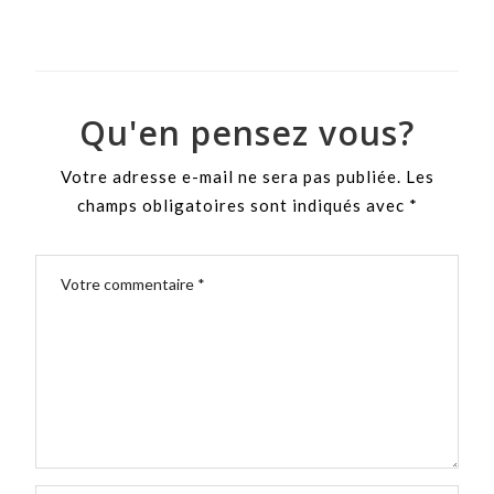
Qu'en pensez vous?
Votre adresse e-mail ne sera pas publiée.
Les
champs obligatoires sont indiqués avec
*