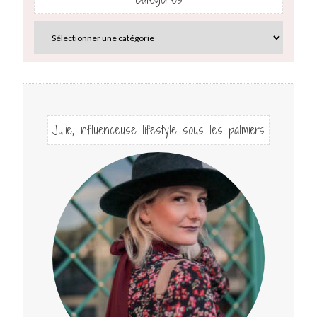
Julie, influenceuse lifestyle sous les palmiers