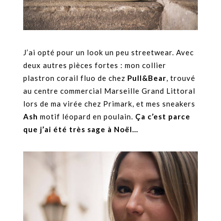
J’ai opté pour un look un peu streetwear. Avec
deux autres pièces fortes : mon collier
plastron corail fluo de chez
Pull&Bear
, trouvé
au centre commercial Marseille Grand Littoral
lors de ma virée chez Primark, et mes sneakers
Ash
motif léopard en poulain.
Ça c’est parce
que j’ai été très sage à Noël…