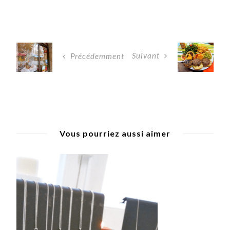
Suivant
Précédemment
Vous pourriez aussi aimer