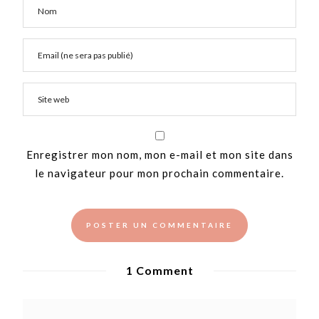
Enregistrer mon nom, mon e-mail et mon site dans
le navigateur pour mon prochain commentaire.
1 Comment