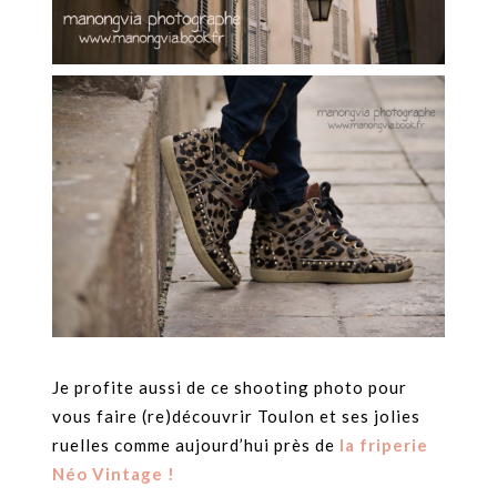
Je profite aussi de ce shooting photo pour
vous faire (re)découvrir Toulon et ses jolies
ruelles comme aujourd’hui près de
la friperie
Néo Vintage !