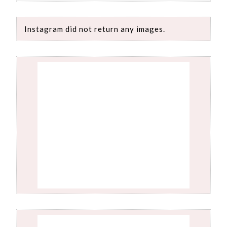
Instagram did not return any images.