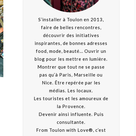
S’installer à Toulon en 2013,
faire de belles rencontres,
découvrir des initiatives
inspirantes, de bonnes adresses
food, mode, beauté... Ouvrir un
blog pour les mettre en lumière.
Montrer que tout ne se passe
pas qu’à Paris, Marseille ou
Nice. Être repérée par les
médias. Les locaux.
Les touristes et les amoureux de
la Provence.
Devenir ainsi influente. Puis
consultante.
From Toulon with Love®, c’est