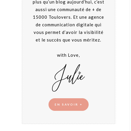
plus qu’un blog aujourd’hui, c’est
aussi une communauté de + de
15000 Toulovers. Et une agence
de communication digitale qui
vous permet d’avoir la visibilité
et le succès que vous méritez.
with Love,
EN SAVOIR +