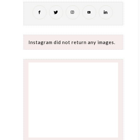
Instagram did not return any images.