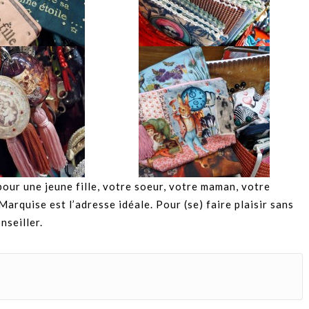
pour une jeune fille, votre soeur, votre maman, votre
arquise est l’adresse idéale. Pour (se) faire plaisir sans
nseiller.