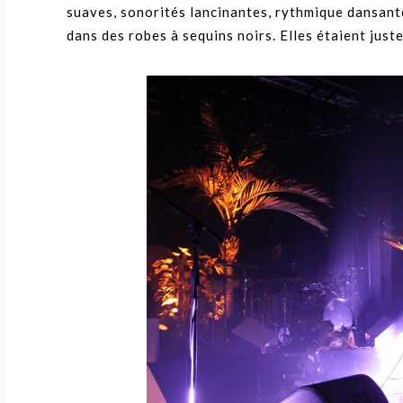
suaves, sonorités lancinantes, rythmique dansant
dans des robes à sequins noirs. Elles étaient juste