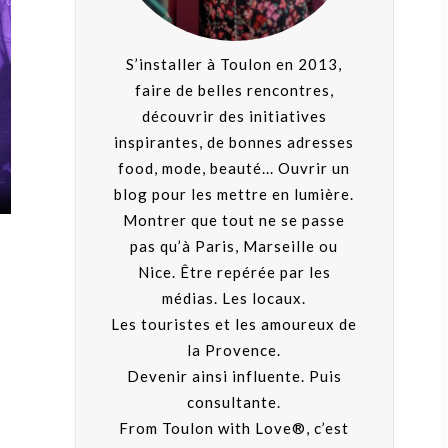
S’installer à Toulon en 2013,
faire de belles rencontres,
découvrir des initiatives
inspirantes, de bonnes adresses
food, mode, beauté... Ouvrir un
blog pour les mettre en lumière.
Montrer que tout ne se passe
pas qu’à Paris, Marseille ou
Nice. Être repérée par les
médias. Les locaux.
Les touristes et les amoureux de
la Provence.
Devenir ainsi influente. Puis
consultante.
From Toulon with Love®, c’est