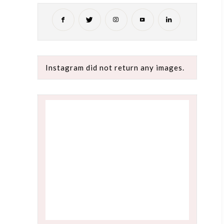
Instagram did not return any images.