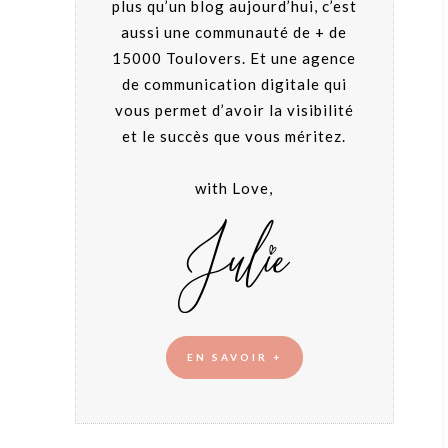
plus qu’un blog aujourd’hui, c’est
aussi une communauté de + de
15000 Toulovers. Et une agence
de communication digitale qui
vous permet d’avoir la visibilité
et le succès que vous méritez.
with Love,
EN SAVOIR +