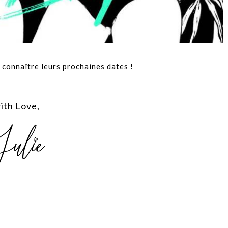
connaître leurs prochaines dates !
ith Love,