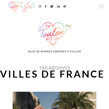
BLOG DE BONNES ADRESSES À TOULON
TAG ARCHIVES
VILLES DE FRANCE