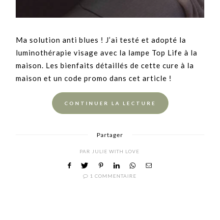
Ma solution anti blues ! J’ai testé et adopté la
luminothérapie visage avec la lampe Top Life à la
maison. Les bienfaits détaillés de cette cure à la
maison et un code promo dans cet article !
CONTINUER LA LECTURE
Partager
PAR
JULIE WITH LOVE
1 COMMENTAIRE