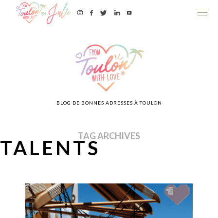
BLOG DE BONNES ADRESSES À TOULON
TAG ARCHIVES
TALENTS