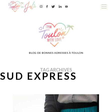
BLOG DE BONNES ADRESSES À TOULON
TAG ARCHIVES
SUD EXPRESS