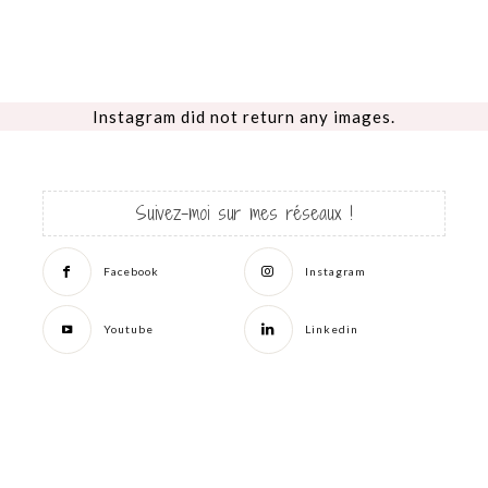
Instagram did not return any images.
Suivez-moi sur mes réseaux !
Facebook
Instagram
Youtube
Linkedin