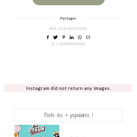
Partager
PAR
JULIE WITH LOVE
1 COMMENTAIRE
Instagram did not return any images.
Posts les + populaires !