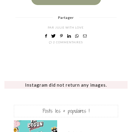
Partager
PAR
JULIE WITH LOVE
2 COMMENTAIRES
Instagram did not return any images.
Posts les + populaires !