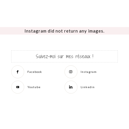
Instagram did not return any images.
Suivez-moi sur mes réseaux !
Facebook
Instagram
Youtube
Linkedin