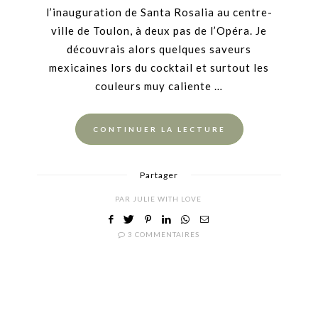
l’inauguration de Santa Rosalia au centre-
ville de Toulon, à deux pas de l’Opéra. Je
découvrais alors quelques saveurs
mexicaines lors du cocktail et surtout les
couleurs muy caliente …
CONTINUER LA LECTURE
Partager
PAR
JULIE WITH LOVE
3 COMMENTAIRES