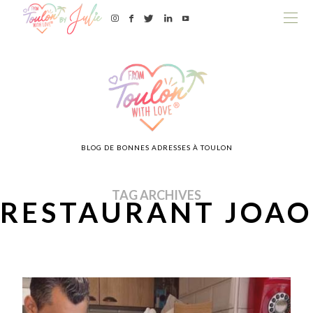
BLOG DE BONNES ADRESSES À TOULON
TAG ARCHIVES
RESTAURANT JOAO