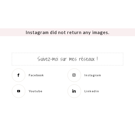
Instagram did not return any images.
Suivez-moi sur mes réseaux !
Facebook
Instagram
Youtube
Linkedin