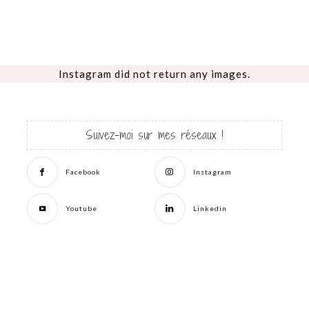
Instagram did not return any images.
Suivez-moi sur mes réseaux !
Facebook
Instagram
Youtube
Linkedin