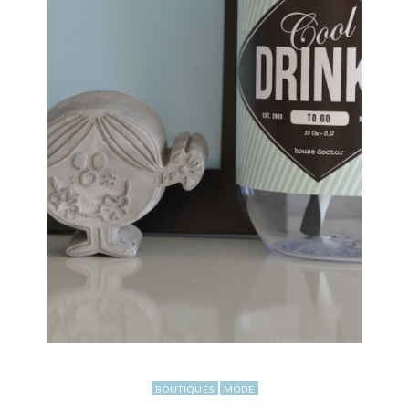
BOUTIQUES
MODE