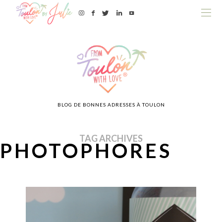
BLOG DE BONNES ADRESSES À TOULON
TAG ARCHIVES
PHOTOPHORES