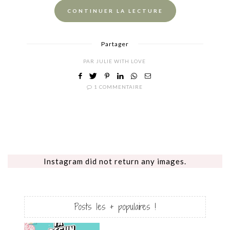
CONTINUER LA LECTURE
Partager
PAR
JULIE WITH LOVE
1 COMMENTAIRE
Instagram did not return any images.
Posts les + populaires !