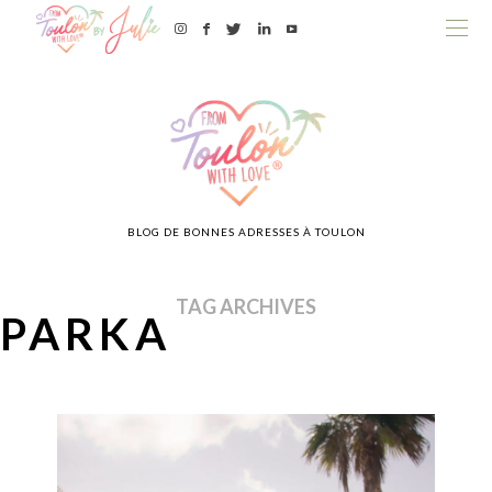
BLOG DE BONNES ADRESSES À TOULON
TAG ARCHIVES
PARKA