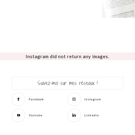
Instagram did not return any images.
Suivez-moi sur mes réseaux !
Facebook
Instagram
Youtube
Linkedin