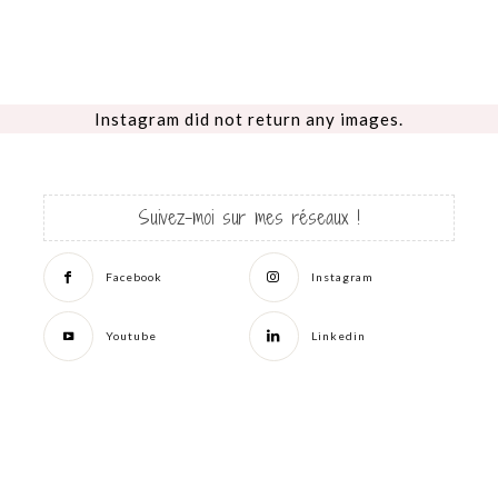
Instagram did not return any images.
Suivez-moi sur mes réseaux !
Facebook
Instagram
Youtube
Linkedin