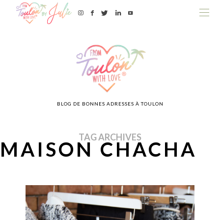
BLOG DE BONNES ADRESSES À TOULON
TAG ARCHIVES
MAISON CHACHA