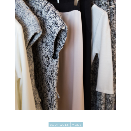
BOUTIQUES
MODE