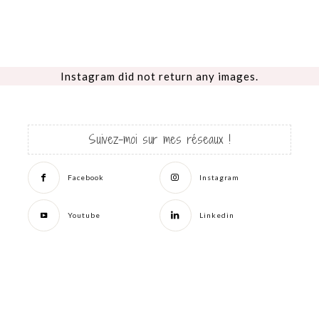
Instagram did not return any images.
Suivez-moi sur mes réseaux !
Facebook
Instagram
Youtube
Linkedin