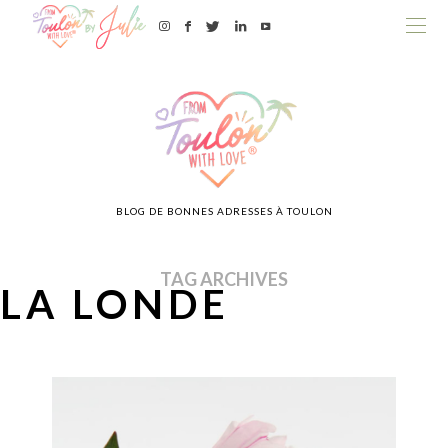
BLOG DE BONNES ADRESSES À TOULON
TAG ARCHIVES
LA LONDE