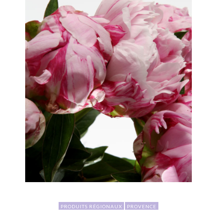
PRODUITS RÉGIONAUX
PROVENCE