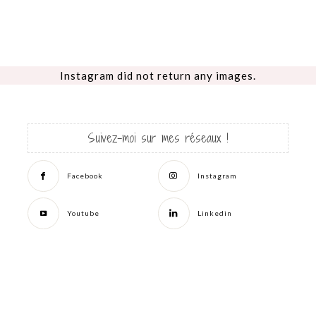
Instagram did not return any images.
Suivez-moi sur mes réseaux !
Facebook
Instagram
Youtube
Linkedin