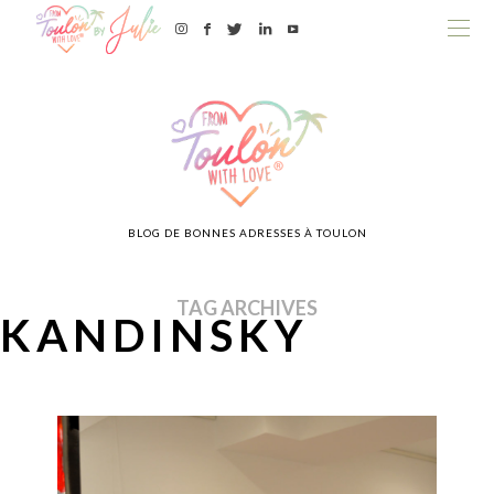
BLOG DE BONNES ADRESSES À TOULON
TAG ARCHIVES
KANDINSKY