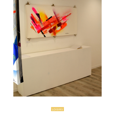
LOISIRS