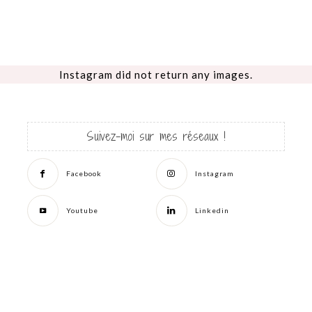
Instagram did not return any images.
Suivez-moi sur mes réseaux !
Facebook
Instagram
Youtube
Linkedin