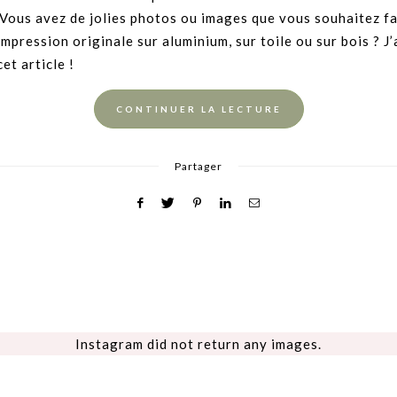
 Vous avez de jolies photos ou images que vous souhaitez f
pression originale sur aluminium, sur toile ou sur bois ? J’a
et article !
CONTINUER LA LECTURE
Partager
Instagram did not return any images.