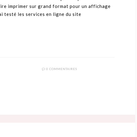
aire imprimer sur grand format pour un affichage
i testé les services en ligne du site
0 COMMENTAIRES