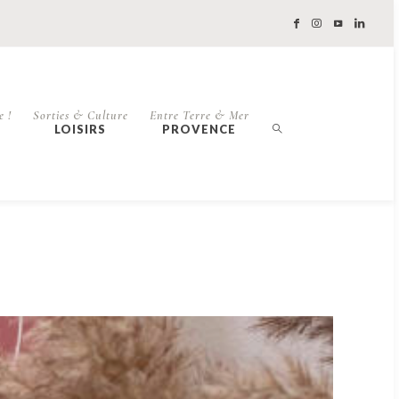
e !
Sorties & Culture
Entre Terre & Mer
LOISIRS
PROVENCE