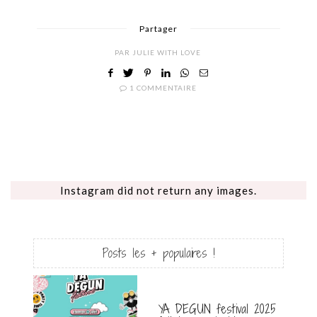
Partager
PAR
JULIE WITH LOVE
1 COMMENTAIRE
Instagram did not return any images.
Posts les + populaires !
YA DEGUN festival 2025