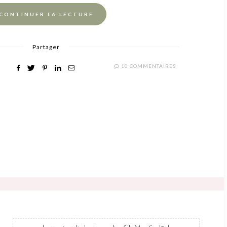
CONTINUER LA LECTURE
Partager
10 COMMENTAIRES