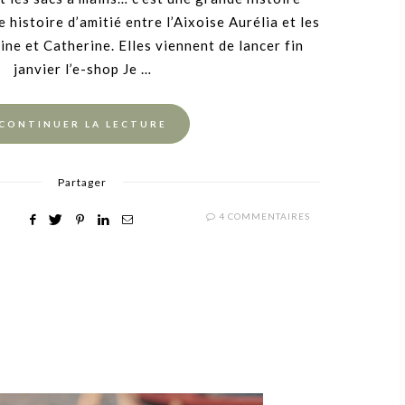
e histoire d’amitié entre l’Aixoise Aurélia et les
e et Catherine. Elles viennent de lancer fin
janvier l’e-shop Je …
CONTINUER LA LECTURE
Partager
4 COMMENTAIRES