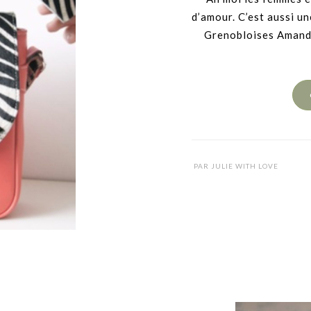
d’amour. C’est aussi un
Grenobloises Amandin
PAR
JULIE WITH LOVE