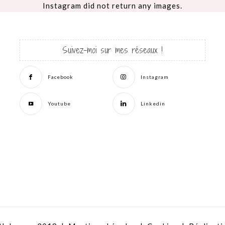
Instagram did not return any images.
Suivez-moi sur mes réseaux !
Facebook
Instagram
Youtube
Linkedin