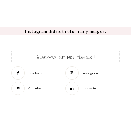
Instagram did not return any images.
Suivez-moi sur mes réseaux !
Facebook
Instagram
Youtube
Linkedin